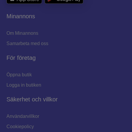
Minannons
Om Minannons
Samarbeta med oss
För företag
Öppna butik
Logga in butiken
Säkerhet och villkor
Användarvillkor
Cookiepolicy