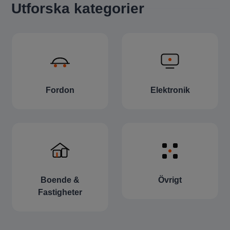
Utforska kategorier
Fordon
Elektronik
Boende &
Övrigt
Fastigheter