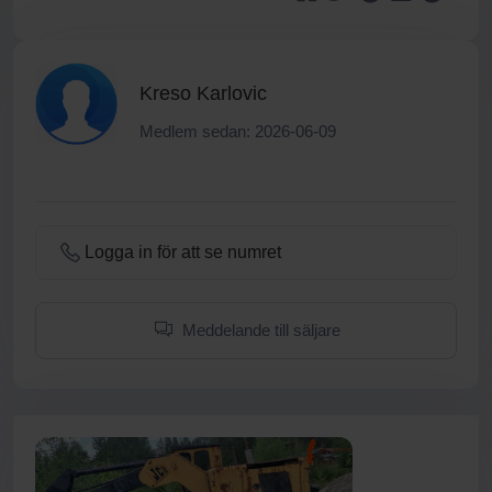
Kreso Karlovic
Medlem sedan: 2026-06-09
Logga in för att se numret
Meddelande till säljare