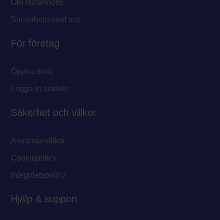
Om Minannons
Samarbeta med oss
För företag
Öppna butik
Logga in butiken
Säkerhet och villkor
Användarvillkor
Cookiepolicy
Integritetspolicy
Hjälp & support