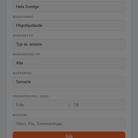
BUDGIVNING
ANNONSTYP
ANNONSÖRSTYP
SORTERING
PRISINTERVALL (SEK)
-
SÖKORD
Sök