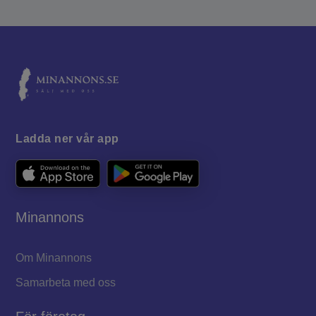
Ladda ner vår app
Minannons
Om Minannons
Samarbeta med oss