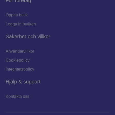
För företag
Öppna butik
Logga in butiken
Säkerhet och villkor
Användarvillkor
Cookiepolicy
Integritetspolicy
Hjälp & support
Kontakta oss