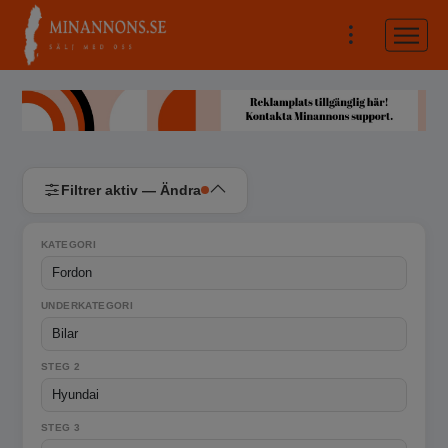
Filtrer aktiv — Ändra
KATEGORI
UNDERKATEGORI
STEG 2
STEG 3