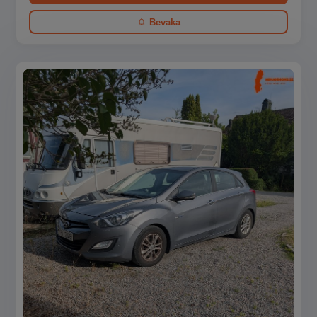
Bevaka