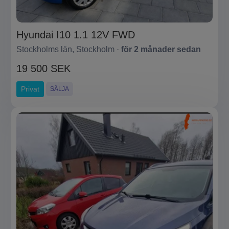
Hyundai I10 1.1 12V FWD
Stockholms län, Stockholm ·
för 2 månader sedan
19 500 SEK
Privat
SÄLJA