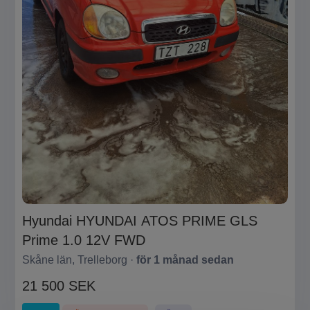
Hyundai HYUNDAI ATOS PRIME GLS
Prime 1.0 12V FWD
Skåne län, Trelleborg ·
för 1 månad sedan
21 500 SEK