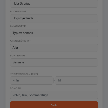
BUDGIVNING
ANNONSTYP
ANNONSÖRSTYP
SORTERING
PRISINTERVALL (SEK)
-
SÖKORD
Sök