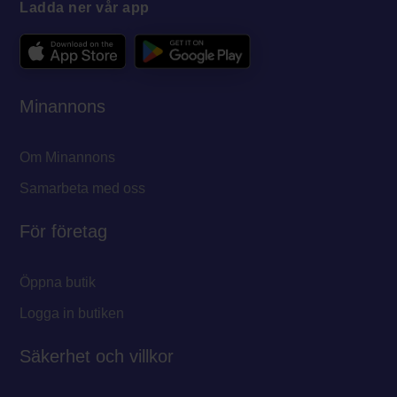
Ladda ner vår app
Minannons
Om Minannons
Samarbeta med oss
För företag
Öppna butik
Logga in butiken
Säkerhet och villkor