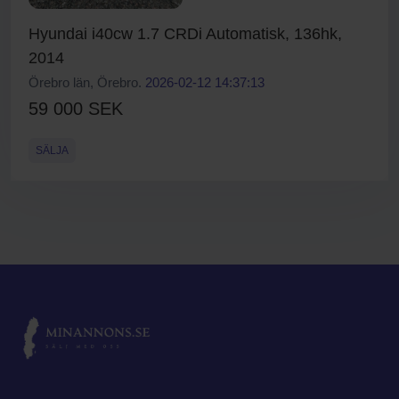
Hyundai i40cw 1.7 CRDi Automatisk, 136hk,
2014
Örebro län, Örebro.
2026-02-12 14:37:13
59 000 SEK
SÄLJA