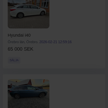
Hyundai i40
Örebro län, Örebro.
2026-02-21 12:59:16
65 000 SEK
SÄLJA