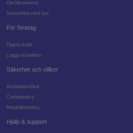
Om Minannons
Samarbeta med oss
För företag
Öppna butik
Logga in butiken
Säkerhet och villkor
Användarvillkor
Cookiepolicy
Integritetspolicy
Hjälp & support