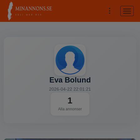
Eva Bolund
2026-04-22 22:01:21
1
Alla annonser