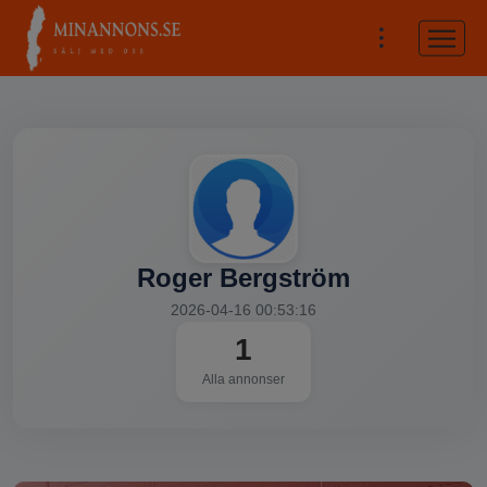
Roger Bergström
2026-04-16 00:53:16
1
Alla annonser