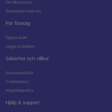
Om Minannons
Samarbeta med oss
För företag
Öppna butik
Logga in butiken
Säkerhet och villkor
Användarvillkor
Cookiepolicy
Integritetspolicy
Hjälp & support