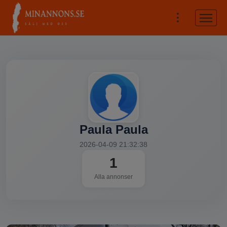
Paula Paula
2026-04-09 21:32:38
1
Alla annonser