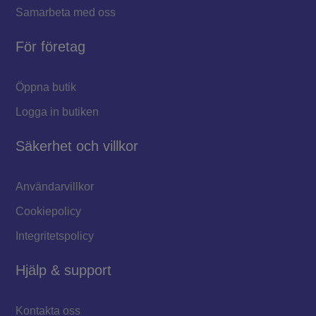
Samarbeta med oss
För företag
Öppna butik
Logga in butiken
Säkerhet och villkor
Användarvillkor
Cookiepolicy
Integritetspolicy
Hjälp & support
Kontakta oss