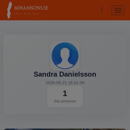
Sandra Danielsson
2026-05-21 15:01:09
1
Alla annonser