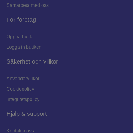
Samarbeta med oss
För företag
Öppna butik
Logga in butiken
Säkerhet och villkor
Användarvillkor
Cookiepolicy
Integritetspolicy
Hjälp & support
Kontakta oss