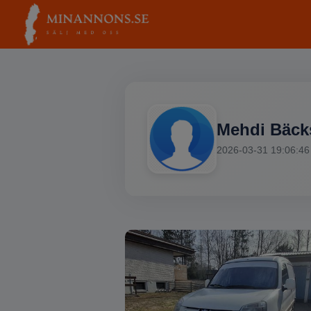
Mehdi Bäck
2026-03-31 19:06:46