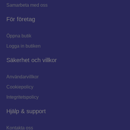
Samarbeta med oss
För företag
Öppna butik
Logga in butiken
Säkerhet och villkor
Användarvillkor
Cookiepolicy
Integritetspolicy
Hjälp & support
Kontakta oss