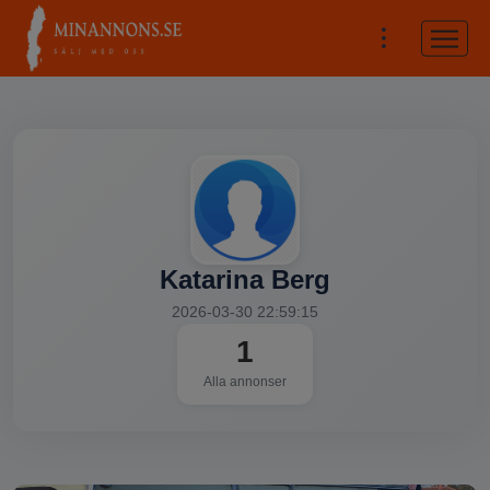
Katarina Berg
2026-03-30 22:59:15
1
Alla annonser