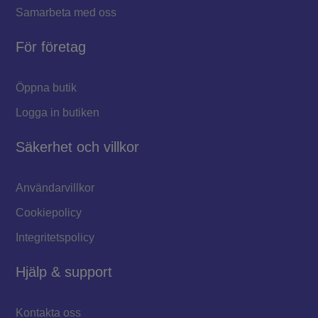
Samarbeta med oss
För företag
Öppna butik
Logga in butiken
Säkerhet och villkor
Användarvillkor
Cookiepolicy
Integritetspolicy
Hjälp & support
Kontakta oss