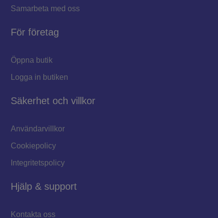
Samarbeta med oss
För företag
Öppna butik
Logga in butiken
Säkerhet och villkor
Användarvillkor
Cookiepolicy
Integritetspolicy
Hjälp & support
Kontakta oss