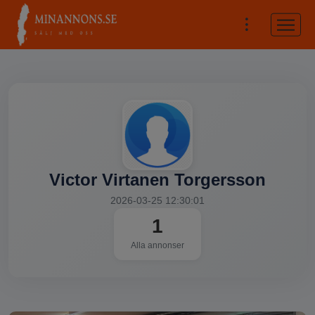
Victor Virtanen Torgersson
2026-03-25 12:30:01
1
Alla annonser