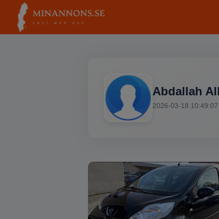
Abdallah A
2026-03-18 10:49:07