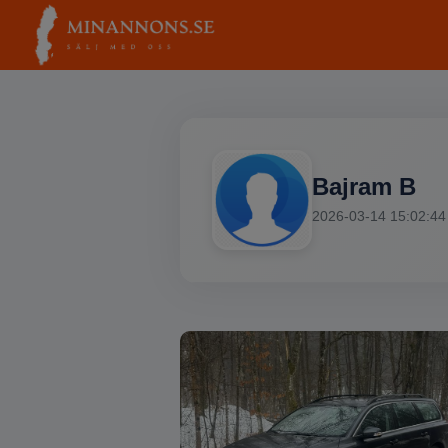
Bajram B
2026-03-14 15:02:44