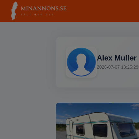
Alex Muller
2026-07-07 13:25:29