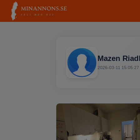
Mazen Riad
2026-03-11 15:05:27