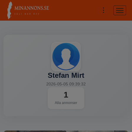
Stefan Mirt
2026-05-05 09:39:32
1
Alla annonser