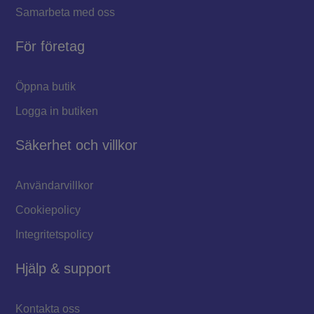
Samarbeta med oss
För företag
Öppna butik
Logga in butiken
Säkerhet och villkor
Användarvillkor
Cookiepolicy
Integritetspolicy
Hjälp & support
Kontakta oss