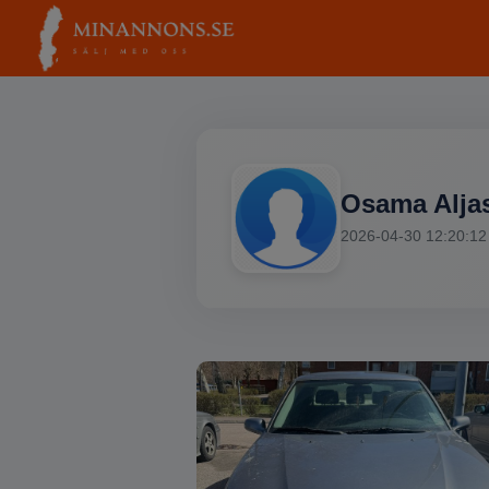
Osama Alja
2026-04-30 12:20:12