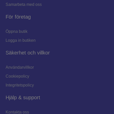
Samarbeta med oss
För företag
Öppna butik
Logga in butiken
Säkerhet och villkor
Användarvillkor
Cookiepolicy
Integritetspolicy
Hjälp & support
Kontakta oss