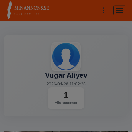
Vugar Aliyev
2026-04-28 11:02:26
1
Alla annonser