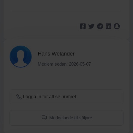
Hans Welander
Medlem sedan: 2026-05-07
Logga in för att se numret
Meddelande till säljare