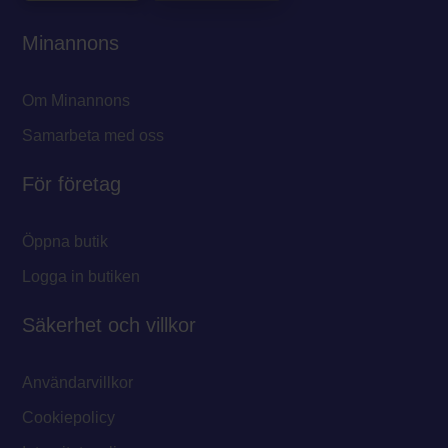
Minannons
Om Minannons
Samarbeta med oss
För företag
Öppna butik
Logga in butiken
Säkerhet och villkor
Användarvillkor
Cookiepolicy