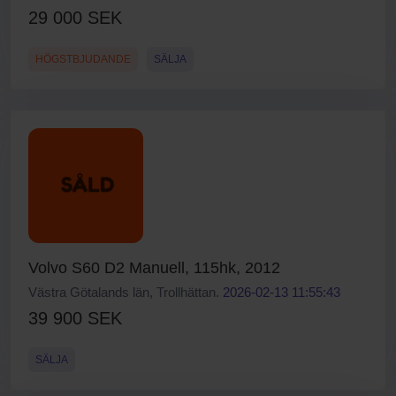
29 000 SEK
HÖGSTBJUDANDE
SÄLJA
Volvo S60 D2 Manuell, 115hk, 2012
Västra Götalands län, Trollhättan.
2026-02-13 11:55:43
39 900 SEK
SÄLJA