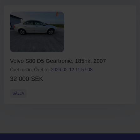
Volvo S80 D5 Geartronic, 185hk, 2007
Örebro län, Örebro.
2026-02-12 11:57:08
32 000 SEK
SÄLJA