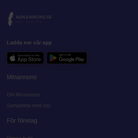
Ladda ner vår app
Minannons
Om Minannons
Samarbeta med oss
För företag