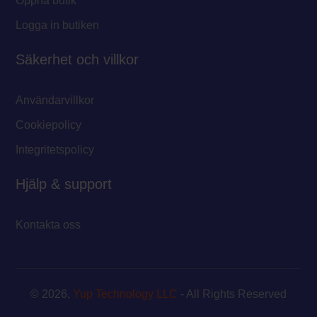
Öppna butik
Logga in butiken
Säkerhet och villkor
Användarvillkor
Cookiepolicy
Integritetspolicy
Hjälp & support
Kontakta oss
© 2026,
Yup Technology LLC
- All Rights Reserved