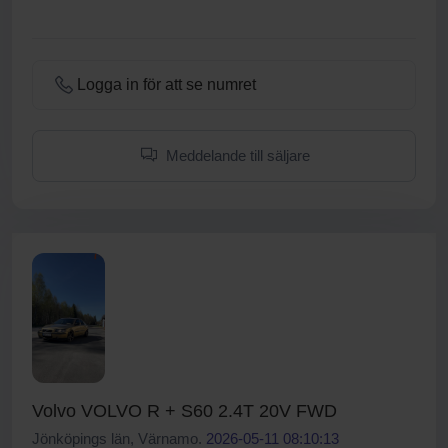
Logga in för att se numret
Meddelande till säljare
Volvo VOLVO R + S60 2.4T 20V FWD
Jönköpings län, Värnamo.
2026-05-11 08:10:13