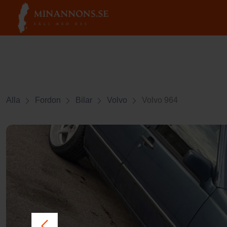
Alla
Fordon
Bilar
Volvo
Volvo 964