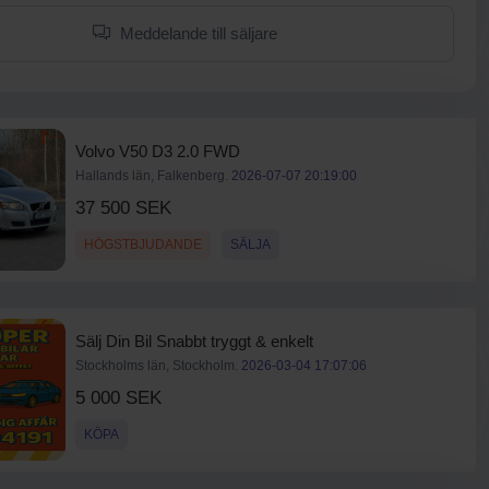
Meddelande till säljare
Volvo V50 D3 2.0 FWD
Hallands län, Falkenberg.
2026-07-07 20:19:00
37 500 SEK
HÖGSTBJUDANDE
SÄLJA
Sälj Din Bil Snabbt tryggt & enkelt
Stockholms län, Stockholm.
2026-03-04 17:07:06
5 000 SEK
KÖPA