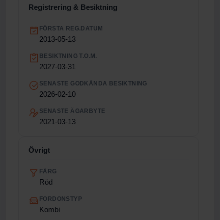
Registrering & Besiktning
FÖRSTA REG.DATUM
2013-05-13
BESIKTNING T.O.M.
2027-03-31
SENASTE GODKÄNDA BESIKTNING
2026-02-10
SENASTE ÄGARBYTE
2021-03-13
Övrigt
FÄRG
Röd
FORDONSTYP
Kombi