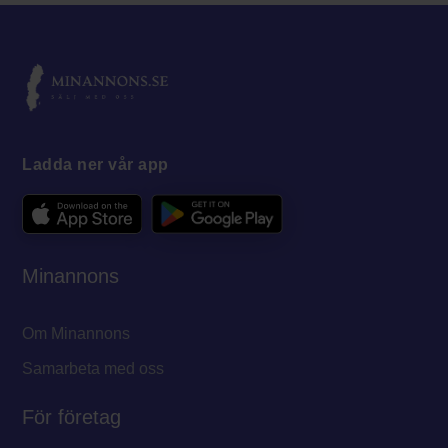
Ladda ner vår app
Minannons
Om Minannons
Samarbeta med oss
För företag