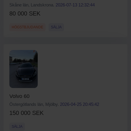
Skåne län, Landskrona.
2026-07-13 12:32:44
80 000 SEK
HÖGSTBJUDANDE
SÄLJA
Volvo 60
Östergötlands län, Mjölby.
2026-04-25 20:45:42
150 000 SEK
SÄLJA