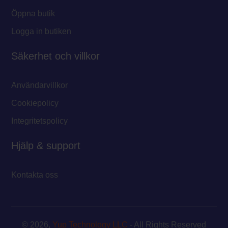
Öppna butik
Logga in butiken
Säkerhet och villkor
Användarvillkor
Cookiepolicy
Integritetspolicy
Hjälp & support
Kontakta oss
© 2026,
Yup Technology LLC
- All Rights Reserved