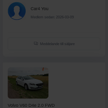
Car4 You
Medlem sedan: 2026-03-09
Meddelande till säljare
Volvo V60 D4e 2.0 FWD