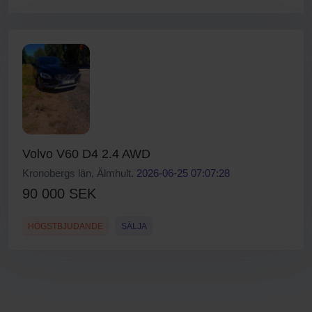
Volvo V60 D4 2.4 AWD
Kronobergs län, Älmhult.
2026-06-25 07:07:28
90 000 SEK
HÖGSTBJUDANDE
SÄLJA