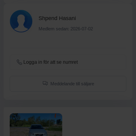
Shpend Hasani
Medlem sedan: 2026-07-02
Logga in för att se numret
Meddelande till säljare