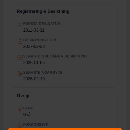
Registrering & Besiktning
FÖRSTA REG.DATUM
2011-03-31
BESIKTNING T.O.M.
2027-02-28
SENASTE GODKÄNDA BESIKTNING
2026-01-05
SENASTE ÄGARBYTE
2026-02-19
Övrigt
FÄRG
Grå
FORDONSTYP