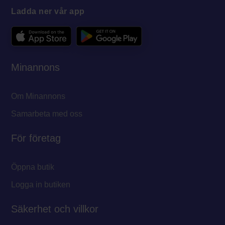
Ladda ner vår app
Minannons
Om Minannons
Samarbeta med oss
För företag
Öppna butik
Logga in butiken
Säkerhet och villkor