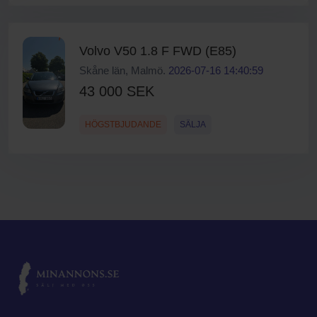
Volvo V50 1.8 F FWD (E85)
Skåne län, Malmö.
2026-07-16 14:40:59
43 000 SEK
HÖGSTBJUDANDE
SÄLJA