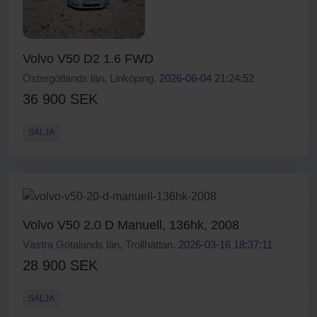
Volvo V50 D2 1.6 FWD
Östergötlands län, Linköping.
2026-06-04 21:24:52
36 900 SEK
SÄLJA
Volvo V50 2.0 D Manuell, 136hk, 2008
Västra Götalands län, Trollhättan.
2026-03-16 18:37:11
28 900 SEK
SÄLJA