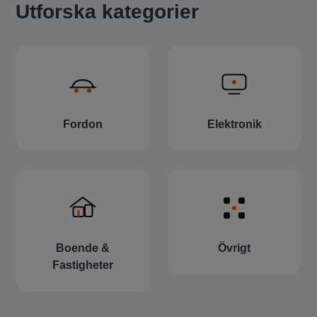
Utforska kategorier
Fordon
Elektronik
Boende &
Övrigt
Fastigheter