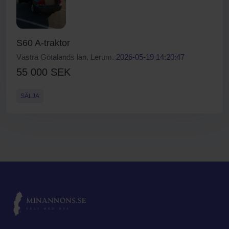
S60 A-traktor
Västra Götalands län, Lerum.
2026-05-19 14:20:47
55 000 SEK
SÄLJA