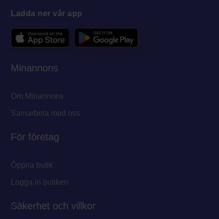
Ladda ner vår app
Minannons
Om Minannons
Samarbeta med oss
För företag
Öppna butik
Logga in butiken
Säkerhet och villkor