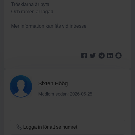
Trösklarna är byta
Och ramen är lagad
Mer information kan fås vid intresse
Sixten Höög
Medlem sedan: 2026-06-25
Logga in för att se numret