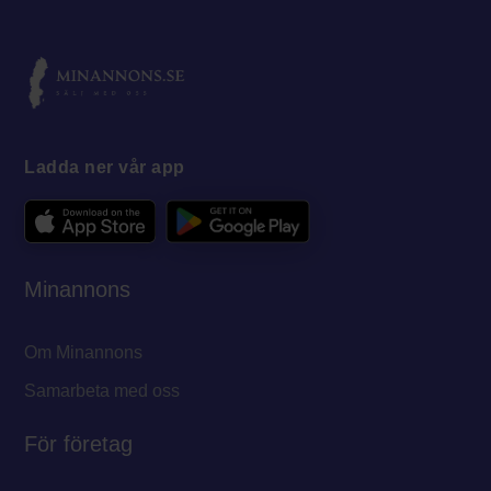
Ladda ner vår app
Minannons
Om Minannons
Samarbeta med oss
För företag