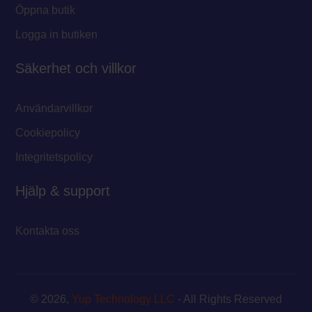
Öppna butik
Logga in butiken
Säkerhet och villkor
Användarvillkor
Cookiepolicy
Integritetspolicy
Hjälp & support
Kontakta oss
© 2026,
Yup Technology LLC
- All Rights Reserved