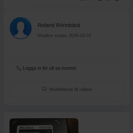
Roland Rönnbäck
Medlem sedan: 2026-03-03
Logga in för att se numret
Meddelande till säljare