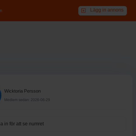
Lägg in annons
n
Wicktoria Persson
Medlem sedan: 2026-06-29
 in för att se numret