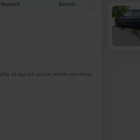
Manuell
Bensin
 billig att äga och passar perfekt som första