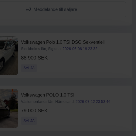
Meddelande till säljare
Volkswagen Polo 1.0 TSI DSG Sekventiell
Stockholms län, Sigtuna.
2026-06-06 19:23:32
88 900 SEK
SÄLJA
Volkswagen POLO 1.0 TSI
Västernorrlands län, Härnösand.
2026-07-12 23:53:46
79 000 SEK
SÄLJA