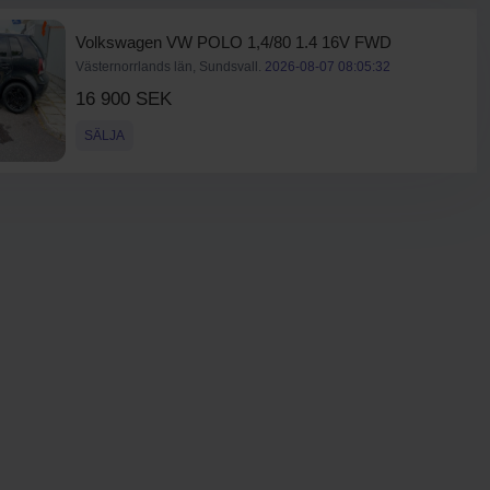
Volkswagen VW POLO 1,4/80 1.4 16V FWD
Västernorrlands län, Sundsvall.
2026-08-07 08:05:32
16 900 SEK
SÄLJA