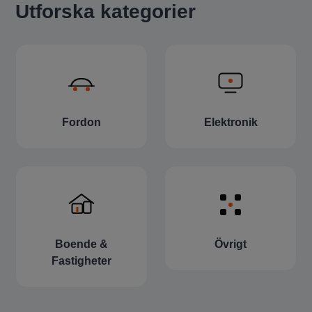
Utforska kategorier
Fordon
Elektronik
Boende &
Övrigt
Fastigheter