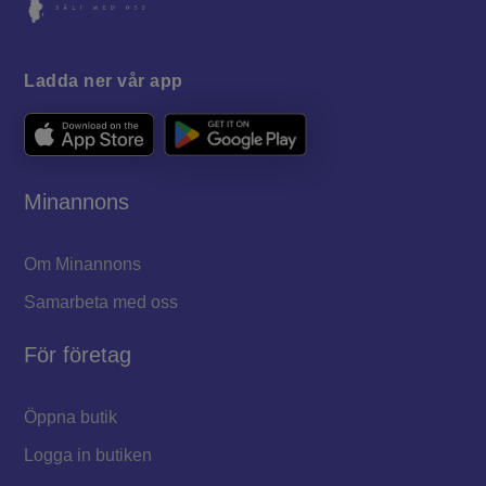
Ladda ner vår app
Minannons
Om Minannons
Samarbeta med oss
För företag
Öppna butik
Logga in butiken