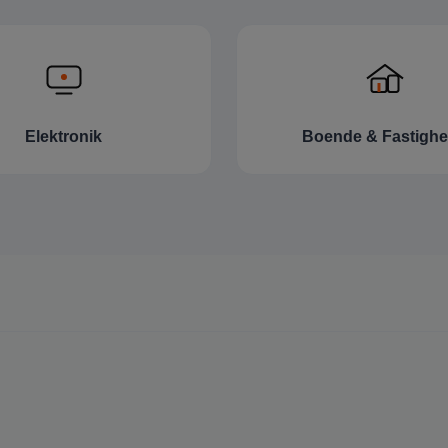
Elektronik
Boende & Fastighe