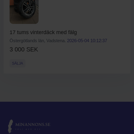
17 tums vinterdäck med fälg
Östergötlands län, Vadstena.
2026-05-04 10:12:37
3 000 SEK
SÄLJA