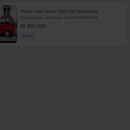
Toyota Yaris Verso 16200 Mil Nybesiktad
Stockholms län, Stockholm.
2026-05-03 08:40:52
28 000 SEK
SÄLJA