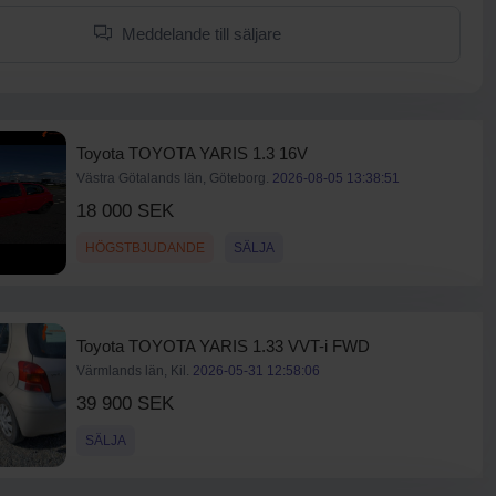
Meddelande till säljare
Toyota TOYOTA YARIS 1.3 16V
Västra Götalands län, Göteborg.
2026-08-05 13:38:51
18 000 SEK
HÖGSTBJUDANDE
SÄLJA
Toyota TOYOTA YARIS 1.33 VVT-i FWD
Värmlands län, Kil.
2026-05-31 12:58:06
39 900 SEK
SÄLJA