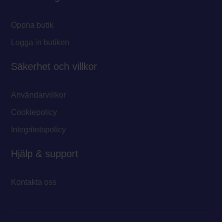
Öppna butik
Logga in butiken
Säkerhet och villkor
Användarvillkor
Cookiepolicy
Integritetspolicy
Hjälp & support
Kontakta oss