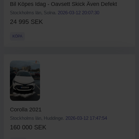
Bil Köpes Idag - Oavsett Skick Även Defekt
Stockholms län, Solna.
2026-03-12 20:07:30
24 995 SEK
KÖPA
Corolla 2021
Stockholms län, Huddinge.
2026-03-12 17:47:54
160 000 SEK