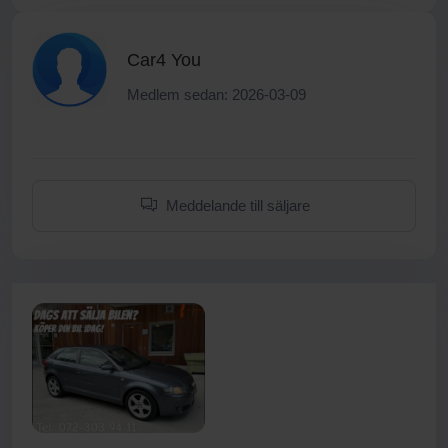
Car4 You
Medlem sedan: 2026-03-09
Meddelande till säljare