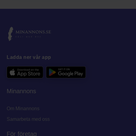
Ladda ner vår app
Minannons
Om Minannons
Samarbeta med oss
För företag