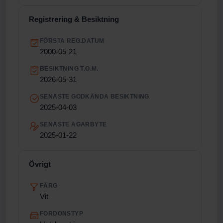
Registrering & Besiktning
FÖRSTA REG.DATUM
2000-05-21
BESIKTNING T.O.M.
2026-05-31
SENASTE GODKÄNDA BESIKTNING
2025-04-03
SENASTE ÄGARBYTE
2025-01-22
Övrigt
FÄRG
Vit
FORDONSTYP