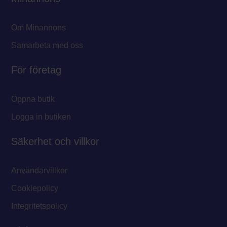
Om Minannons
Samarbeta med oss
För företag
Öppna butik
Logga in butiken
Säkerhet och villkor
Användarvillkor
Cookiepolicy
Integritetspolicy