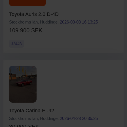
Toyota Auris 2.0 D-4D
Stockholms län, Huddinge.
2026-03-03 16:13:25
109 900 SEK
SÄLJA
Toyota Carina E -92
Stockholms län, Huddinge.
2026-04-28 20:35:25
30 000 SEK