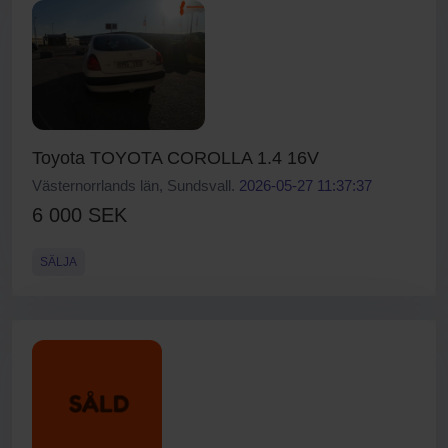
Toyota TOYOTA COROLLA 1.4 16V
Västernorrlands län, Sundsvall.
2026-05-27 11:37:37
6 000 SEK
SÄLJA