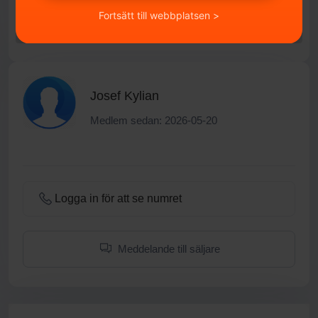
Fortsätt till webbplatsen >
Josef Kylian
Medlem sedan: 2026-05-20
Logga in för att se numret
Meddelande till säljare