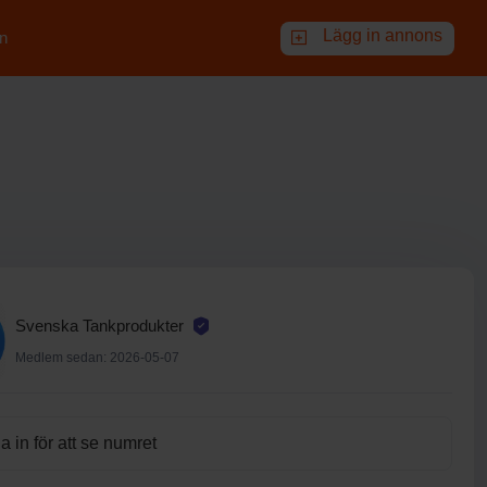
Lägg in annons
n
Svenska Tankprodukter
Medlem sedan: 2026-05-07
 in för att se numret