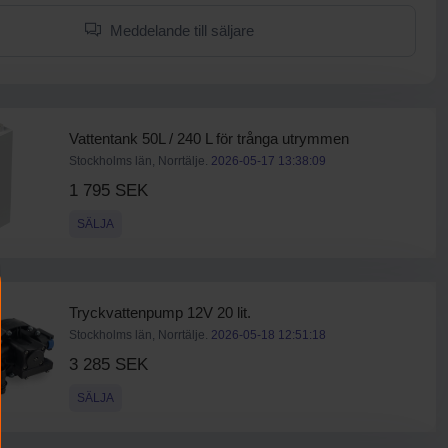
Meddelande till säljare
Vattentank 50L / 240 L för trånga utrymmen
Stockholms län, Norrtälje.
2026-05-17 13:38:09
1 795 SEK
SÄLJA
Tryckvattenpump 12V 20 lit.
Stockholms län, Norrtälje.
2026-05-18 12:51:18
3 285 SEK
SÄLJA