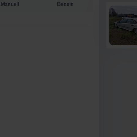
Manuell
Bensin