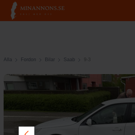
Alla
Fordon
Bilar
Saab
9-3