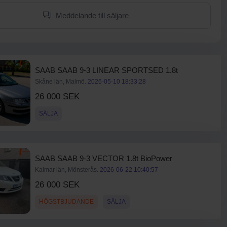
Meddelande till säljare
SAAB SAAB 9-3 LINEAR SPORTSED 1.8t
Skåne län, Malmö.
2026-05-10 18:33:28
26 000 SEK
SÄLJA
SAAB SAAB 9-3 VECTOR 1.8t BioPower
Kalmar län, Mönsterås.
2026-06-22 10:40:57
26 000 SEK
HÖGSTBJUDANDE
SÄLJA