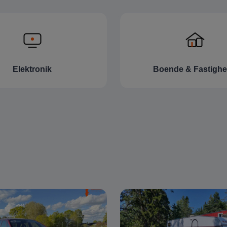
Elektronik
Boende & Fastighe