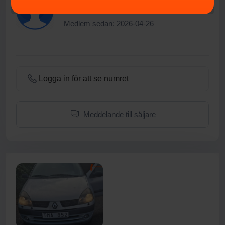
Lars Örn
Medlem sedan: 2026-04-26
Logga in för att se numret
Meddelande till säljare