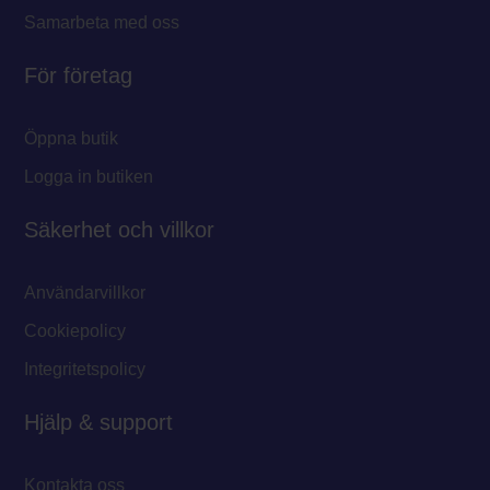
Samarbeta med oss
För företag
Öppna butik
Logga in butiken
Säkerhet och villkor
Användarvillkor
Cookiepolicy
Integritetspolicy
Hjälp & support
Kontakta oss