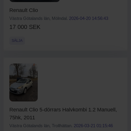
Renault Clio
Västra Götalands län, Mölndal.
2026-04-20 14:56:43
17 000 SEK
SÄLJA
Renault Clio 5-dörrars Halvkombi 1.2 Manuell,
75hk, 2011
Västra Götalands län, Trollhättan.
2026-03-21 01:15:46