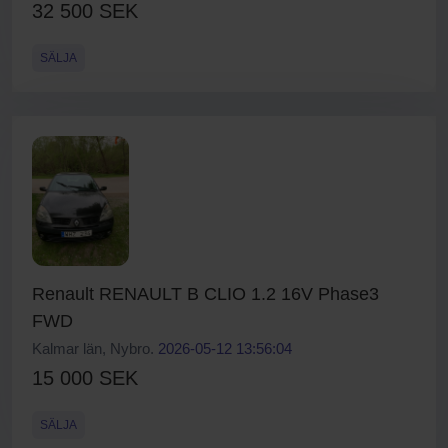
32 500 SEK
SÄLJA
Renault RENAULT B CLIO 1.2 16V Phase3
FWD
Kalmar län, Nybro.
2026-05-12 13:56:04
15 000 SEK
SÄLJA