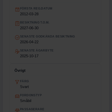
FÖRSTA REG.DATUM
2012-03-28
BESIKTNING T.O.M.
2027-06-30
SENASTE GODKÄNDA BESIKTNING
2026-04-22
SENASTE ÄGARBYTE
2025-10-17
Övrigt
FÄRG
Svart
FORDONSTYP
Småbil
PASSAGERARE