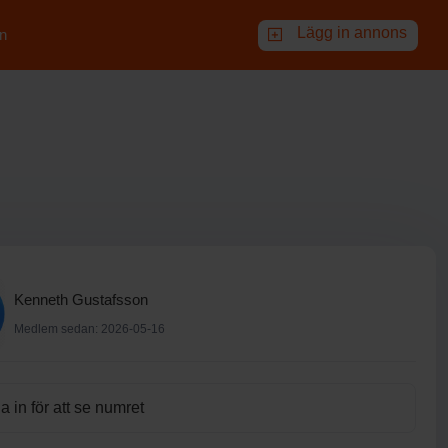
Lägg in annons
n
Kenneth Gustafsson
Medlem sedan: 2026-05-16
 in för att se numret