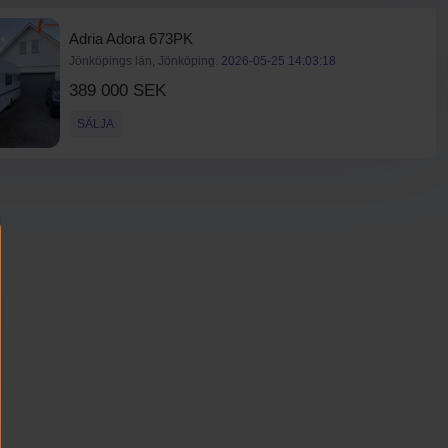
Adria Adora 673PK
Jönköpings län, Jönköping.
2026-05-25 14:03:18
389 000 SEK
SÄLJA