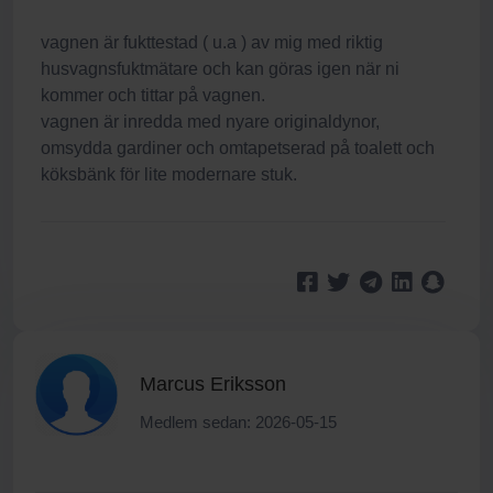
vagnen är fukttestad ( u.a ) av mig med riktig
husvagnsfuktmätare och kan göras igen när ni
kommer och tittar på vagnen.
vagnen är inredda med nyare originaldynor,
omsydda gardiner och omtapetserad på toalett och
köksbänk för lite modernare stuk.
Marcus Eriksson
Medlem sedan: 2026-05-15