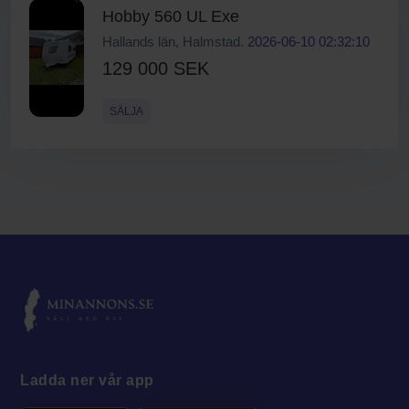
Hobby 560 UL Exe
Hallands län, Halmstad.
2026-06-10 02:32:10
129 000 SEK
SÄLJA
Ladda ner vår app