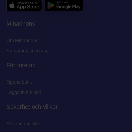
Minannons
Om Minannons
Samarbeta med oss
För företag
Öppna butik
Logga in butiken
Säkerhet och villkor
Användarvillkor