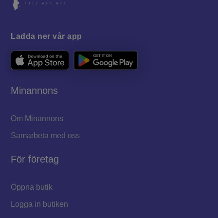
Ladda ner vår app
Minannons
Om Minannons
Samarbeta med oss
För företag
Öppna butik
Logga in butiken