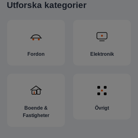
Utforska kategorier
Fordon
Elektronik
Boende &
Övrigt
Fastigheter