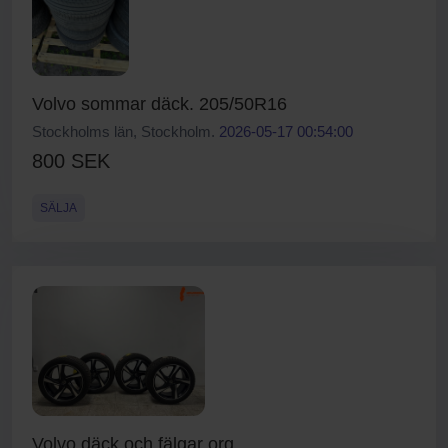
Volvo sommar däck. 205/50R16
Stockholms län, Stockholm.
2026-05-17 00:54:00
800 SEK
SÄLJA
Volvo däck och fälgar org