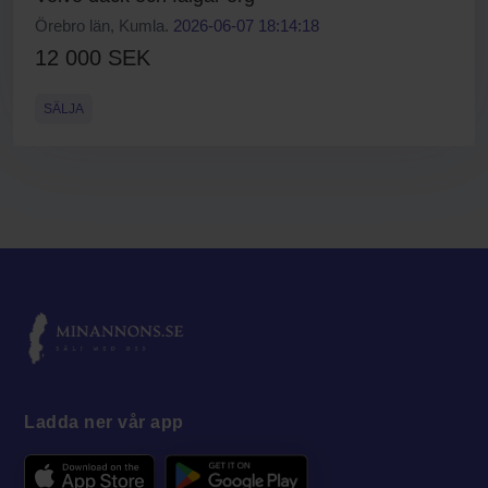
Örebro län, Kumla.
2026-06-07 18:14:18
12 000 SEK
SÄLJA
Ladda ner vår app