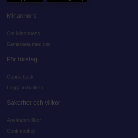
Minannons
Om Minannons
Samarbeta med oss
För företag
Öppna butik
Logga in butiken
Säkerhet och villkor
Användarvillkor
Cookiepolicy