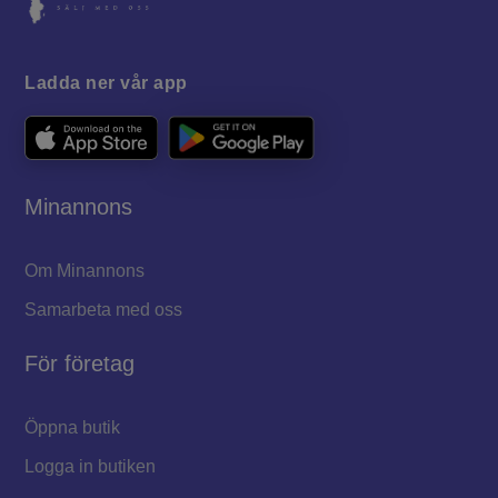
Ladda ner vår app
Minannons
Om Minannons
Samarbeta med oss
För företag
Öppna butik
Logga in butiken