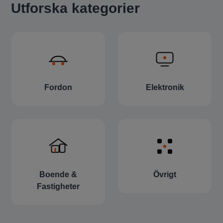
Utforska kategorier
Fordon
Elektronik
Boende &
Övrigt
Fastigheter