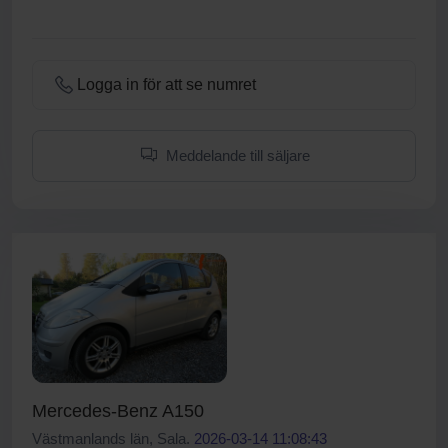
Logga in för att se numret
Meddelande till säljare
Mercedes-Benz A150
Västmanlands län, Sala.
2026-03-14 11:08:43