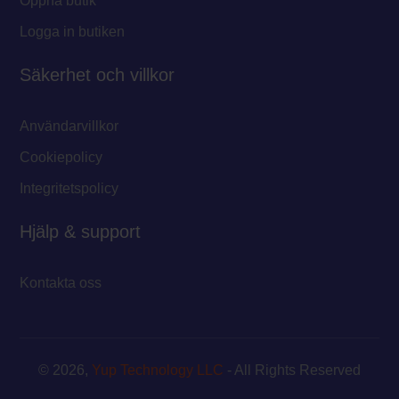
Öppna butik
Logga in butiken
Säkerhet och villkor
Användarvillkor
Cookiepolicy
Integritetspolicy
Hjälp & support
Kontakta oss
© 2026,
Yup Technology LLC
- All Rights Reserved