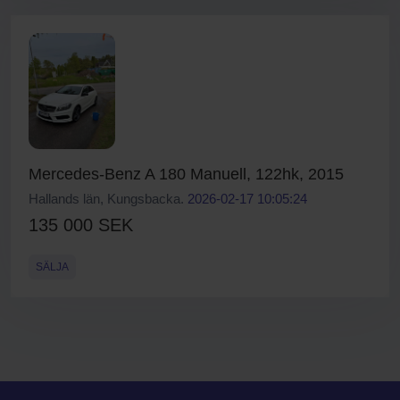
Mercedes-Benz A 180 Manuell, 122hk, 2015
Hallands län, Kungsbacka.
2026-02-17 10:05:24
135 000 SEK
SÄLJA