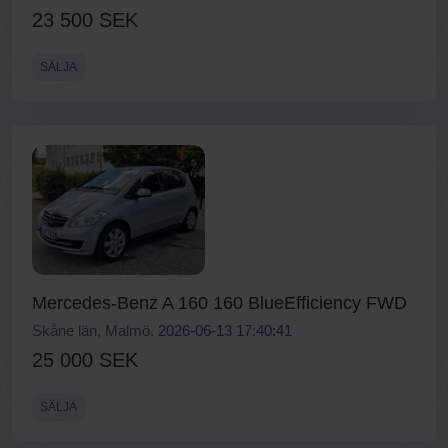
23 500 SEK
SÄLJA
Mercedes-Benz A 160 160 BlueEfficiency FWD
Skåne län, Malmö.
2026-06-13 17:40:41
25 000 SEK
SÄLJA