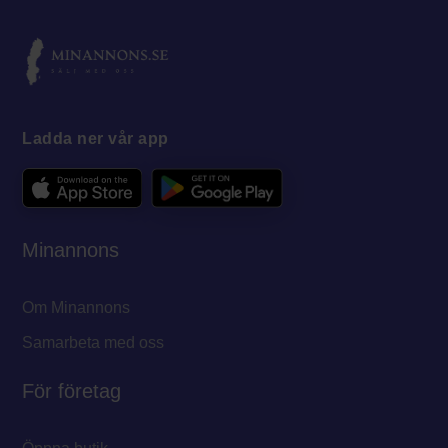
Ladda ner vår app
Minannons
Om Minannons
Samarbeta med oss
För företag