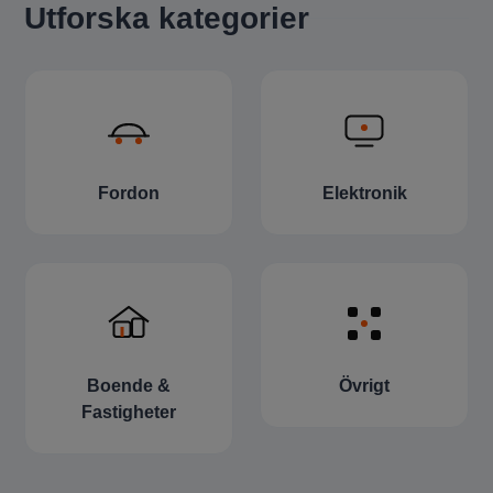
Utforska kategorier
Fordon
Elektronik
Boende &
Övrigt
Fastigheter