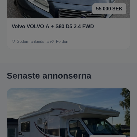
55 000 SEK
Volvo VOLVO A + S80 D5 2.4 FWD
Södermanlands län
Fordon
Senaste annonserna