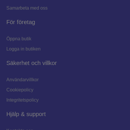
Samarbeta med oss
För företag
Öppna butik
Logga in butiken
Säkerhet och villkor
Användarvillkor
Cookiepolicy
Integritetspolicy
Hjälp & support