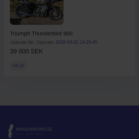
Triumph Thunderbird 900
Uppsala län, Uppsala.
2026-04-02 14:25:45
39 000 SEK
SÄLJA