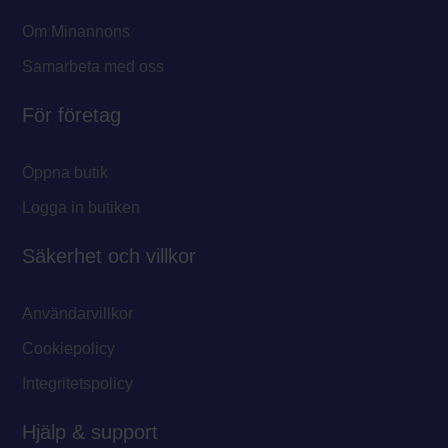
Om Minannons
Samarbeta med oss
För företag
Öppna butik
Logga in butiken
Säkerhet och villkor
Användarvillkor
Cookiepolicy
Integritetspolicy
Hjälp & support