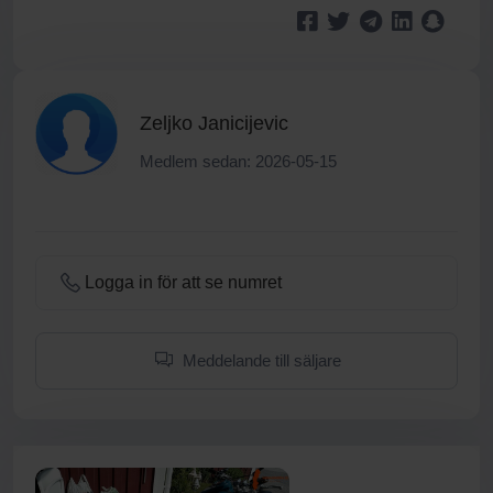
Zeljko Janicijevic
Medlem sedan: 2026-05-15
Logga in för att se numret
Meddelande till säljare