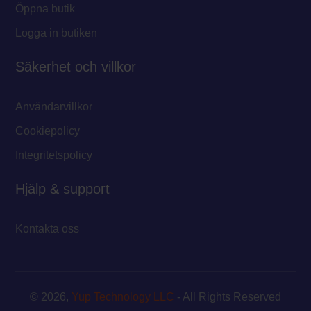
Öppna butik
Logga in butiken
Säkerhet och villkor
Användarvillkor
Cookiepolicy
Integritetspolicy
Hjälp & support
Kontakta oss
© 2026,
Yup Technology LLC
- All Rights Reserved