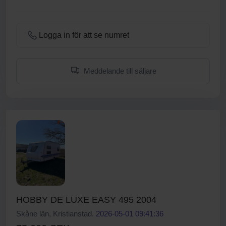
Logga in för att se numret
Meddelande till säljare
HOBBY DE LUXE EASY 495 2004
Skåne län, Kristianstad.
2026-05-01 09:41:36