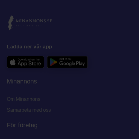
Ladda ner vår app
Minannons
Om Minannons
Samarbeta med oss
För företag