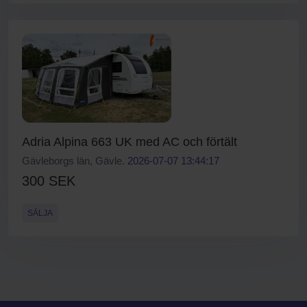
Adria Alpina 663 UK med AC och förtält
Gävleborgs län, Gävle.
2026-07-07 13:44:17
300 SEK
SÄLJA