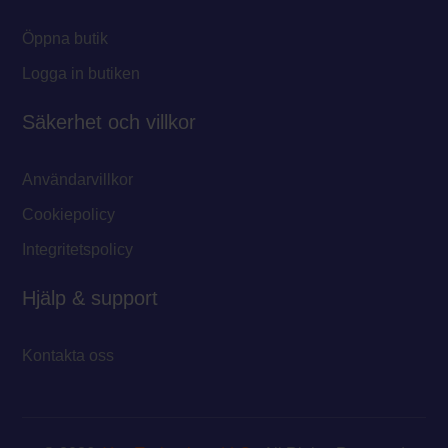
Öppna butik
Logga in butiken
Säkerhet och villkor
Användarvillkor
Cookiepolicy
Integritetspolicy
Hjälp & support
Kontakta oss